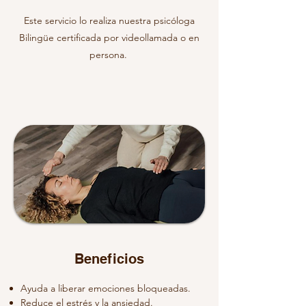
Este servicio lo realiza nuestra psicóloga
Bilingüe certificada por videollamada o en
persona.
Beneficios
Ayuda a liberar emociones bloqueadas.
Reduce el estrés y la ansiedad.